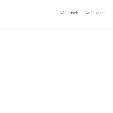
Náš príbeh
Naše vinice